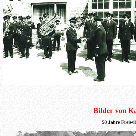
Bilder von K
50 Jahre Freiwi