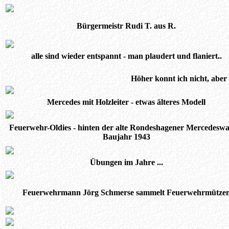
Bürgermeistr Rudi T. aus R.
alle sind wieder entspannt - man plaudert und flaniert..
Höher konnt ich nicht, aber
Mercedes mit Holzleiter - etwas älteres Modell
Feuerwehr-Oldies - hinten der alte Rondeshagener Mercedeswa
Baujahr 1943
Übungen im Jahre ...
Feuerwehrmann Jörg Schmerse sammelt Feuerwehrmütze