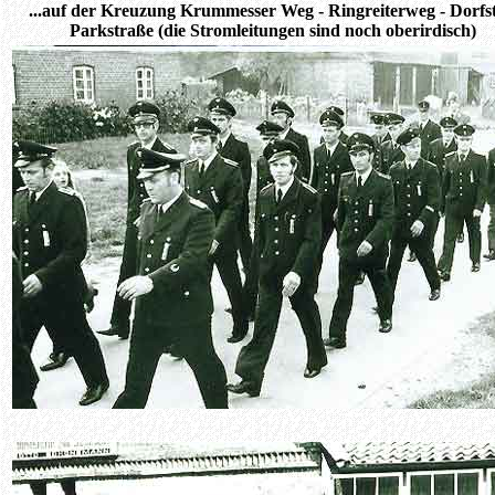
...auf der Kreuzung Krummesser Weg - Ringreiterweg - Dorfstr
Parkstraße (die Stromleitungen sind noch oberirdisch)