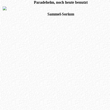
Paradehelm, noch heute benutzt
Sammel-Sorium