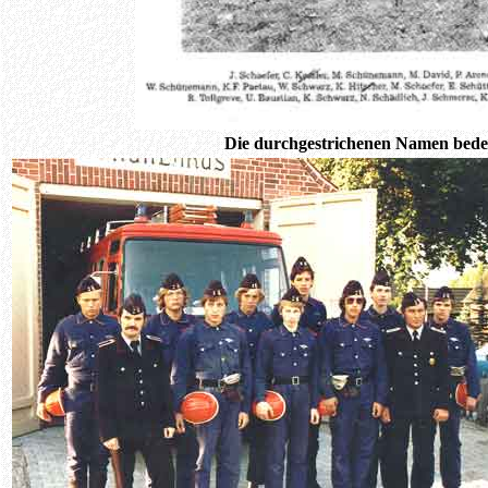
Die durchgestrichenen Namen bedeu