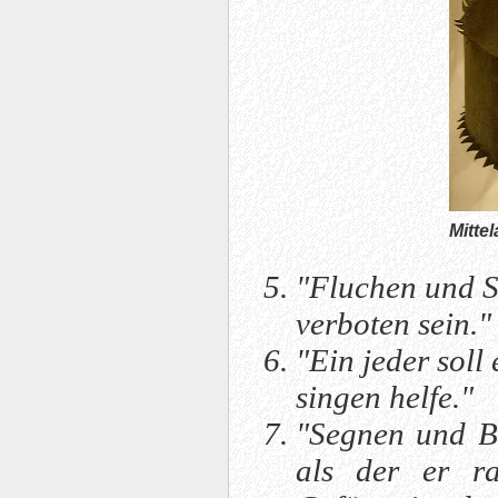
Mittel
"Fluchen und S
verboten sein."
"Ein jeder soll
singen helfe."
"Segnen und B
als der er ra