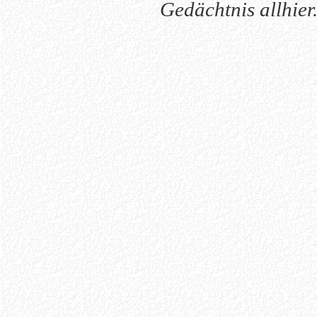
Gedächtnis allhier.